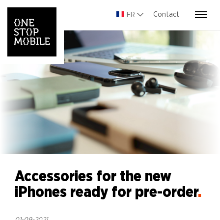
Contact
FR
Accessories for the new
iPhones ready for pre-order
.