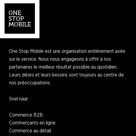
One Stop Mobile est une organisation entièrement axée
sur le service. Nous nous engageons à offrir à nos
partenaires le meilleur résultat possible au quotidien.
Leurs désirs et leurs besoins sont toujours au centre de
nos préoccupations.
Snel naar
Commerce B2B
Commerçants en ligne
Commerce au détail