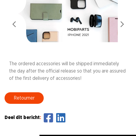
The ordered accessories will be shipped immediately
the day after the official release so that you are assured
of the first delivery of accessories!
Retourner
Deel dit bericht
: