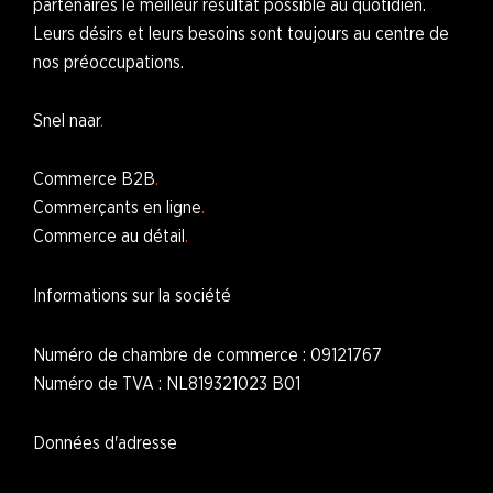
partenaires le meilleur résultat possible au quotidien.
Leurs désirs et leurs besoins sont toujours au centre de
nos préoccupations.
Snel naar
Commerce B2B
Commerçants en ligne
Commerce au détail
Informations sur la société
Numéro de chambre de commerce : 09121767
Numéro de TVA : NL819321023 B01
Données d'adresse