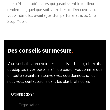
complètes et adéquates qui garantissent le meilleur
rendement, quel que soit votre besoin. Découvrez par
vous-même les avantages d’un partenariat avec One
Stop Mobile.
Des conseils sur mesure
Vous souhaitez recevoir des conseils judicieux, objectifs
et adaptés à vos besoins afin de passer vos commandes
en toute sérénité ? Inscrivez vos coordonnées ici, et
nous vous contacterons dans les plus brefs délais.
Organisation
*