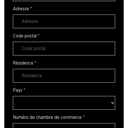
Adresse
*
Code postal
*
Résidence
*
Pays
*
Numéro de chambre de commerce
*