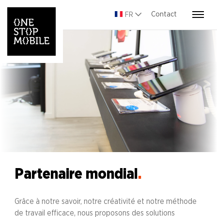
Contact
FR
Partenaire mondial
.
Grâce à notre savoir, notre créativité et notre méthode
de travail efficace, nous proposons des solutions