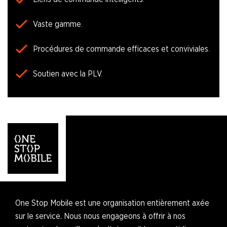
Vaste gamme
Procédures de commande efficaces et conviviales
Soutien avec la PLV
One Stop Mobile est une organisation entièrement axée
sur le service. Nous nous engageons à offrir à nos