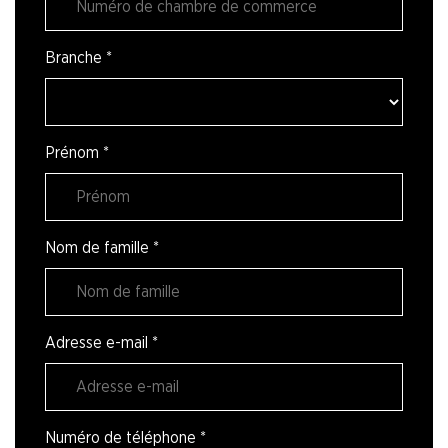
Branche
*
Prénom
*
Nom de famille
*
Adresse e-mail
*
Numéro de téléphone
*