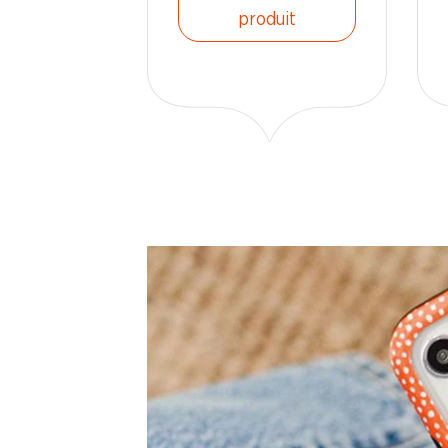
produit