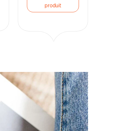
produit