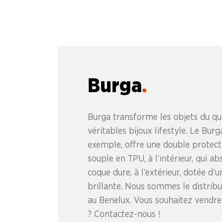
Burga
Burga transforme les objets du qu
véritables bijoux lifestyle. Le Bur
exemple, offre une double protect
souple en TPU, à l’intérieur, qui a
coque dure, à l’extérieur, dotée d’u
brillante. Nous sommes le distribu
au Benelux. Vous souhaitez vendre
? Contactez-nous !