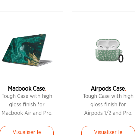
Macbook Case
Airpods Case
Tough Case with high
Tough Case with high
gloss finish for
gloss finish for
Macbook Air and Pro.
Airpods 1/2 and Pro.
Visualiser le
Visualiser le