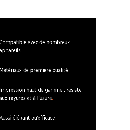
Compatible avec de nombreux
appareils
Matériaux de première qualité
Impression haut de gamme : résiste
aux rayures et à l’usure
Aussi élégant qu’efficace