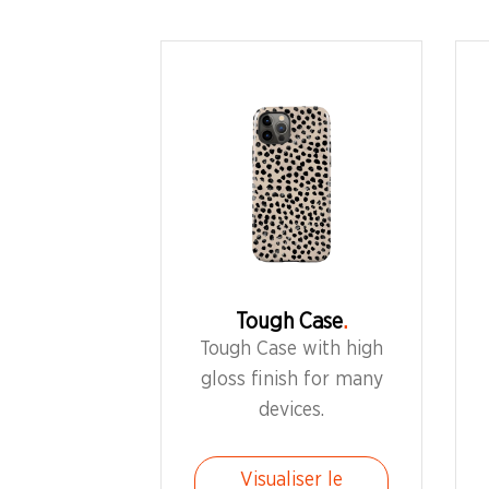
Tough Case
Tough Case with high
gloss finish for many
devices.
Visualiser le