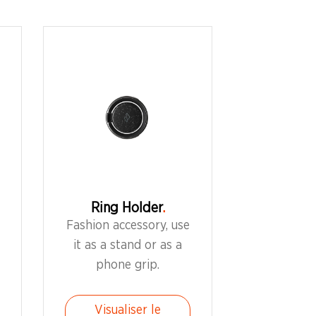
Ring Holder
Fashion accessory, use
it as a stand or as a
phone grip.
Visualiser le