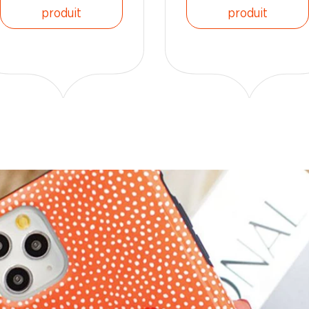
produit
produit