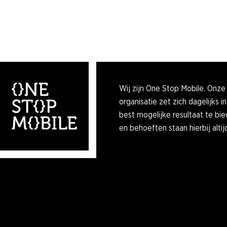
Wij zijn One Stop Mobile. Onze
organisatie zet zich dagelijks i
best mogelijke resultaat te b
en behoeften staan hierbij altij