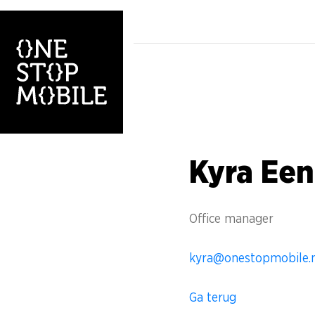
Kyra Een
Office manager
kyra@onestopmobile.
Ga terug