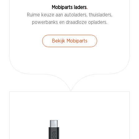
Mobiparts laders
Ruime keuze aan autoladers, thuisladers,
powerbanks en draadloze opladers.
Bekijk Mobiparts