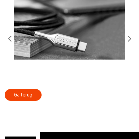
Ga terug