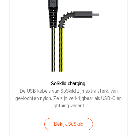
SoSkild charging
De USB kabels van SoSkild zijn extra sterk, van
gevlochten nylon. Ze zijn verkrijgbaar als USB-C en
lightning variant.
Bekijk SoSkild