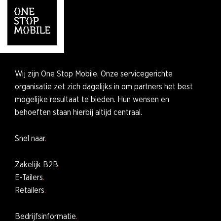
Wij zijn One Stop Mobile. Onze servicegerichte
organisatie zet zich dagelijks in om partners het best
mogelijke resultaat te bieden. Hun wensen en
behoeften staan hierbij altijd centraal.
Snel naar
Zakelijk B2B
E-Tailers
Retailers
Bedrijfsinformatie