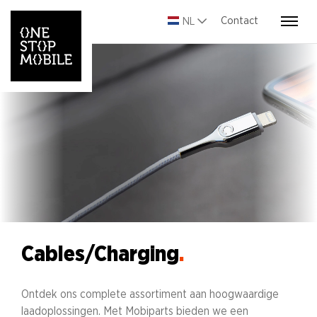
Contact
NL
Cables/Charging
.
Ontdek ons complete assortiment aan hoogwaardige
laadoplossingen. Met Mobiparts bieden we een