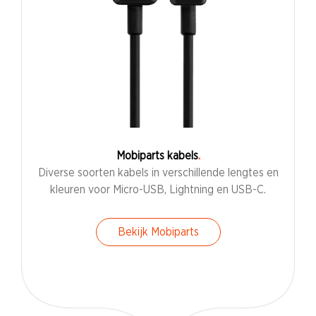
Mobiparts kabels
Diverse soorten kabels in verschillende lengtes en
kleuren voor Micro-USB, Lightning en USB-C.
Bekijk Mobiparts