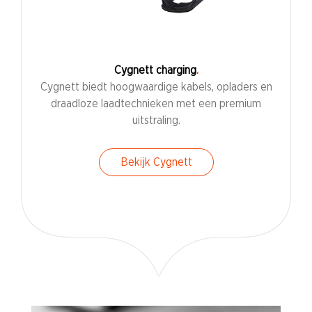
Cygnett charging
Cygnett biedt hoogwaardige kabels, opladers en
draadloze laadtechnieken met een premium
uitstraling.
Bekijk Cygnett